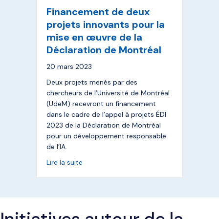
Financement de deux
projets innovants pour la
mise en œuvre de la
Déclaration de Montréal
20 mars 2023
Deux projets menés par des
chercheurs de l’Université de Montréal
(UdeM) recevront un financement
dans le cadre de l’appel à projets ÉDI
2023 de la Déclaration de Montréal
pour un développement responsable
de l’IA.
about Financement de deux projets innova
Lire la suite