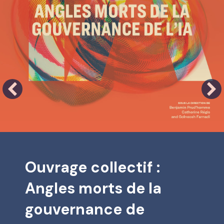
 situation de handicap : financement d’un projet innovant
Ouvrage collectif :
Angles morts de la
gouvernance de