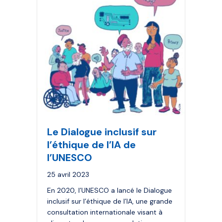
Le Dialogue inclusif sur
l’éthique de l’IA de
l’UNESCO
25 avril 2023
En 2020, l’UNESCO a lancé le Dialogue
inclusif sur l’éthique de l’IA, une grande
consultation internationale visant à