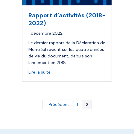
Rapport d’activités (2018-
2022)
1 décembre 2022
Le dernier rapport de la Déclaration de
Montréal revient sur les quatre années
de vie du document, depuis son
lancement en 2018
about Rapport d’activités (2018-2022)
Lire la suite
« Précédent
1
2