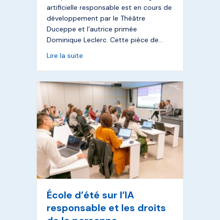
artificielle responsable est en cours de
développement par le Théâtre
Duceppe et l’autrice primée
Dominique Leclerc. Cette pièce de…
about Pièce de théâtre sur l’IA responsabl
Lire la suite
École d’été sur l’IA
responsable et les droits