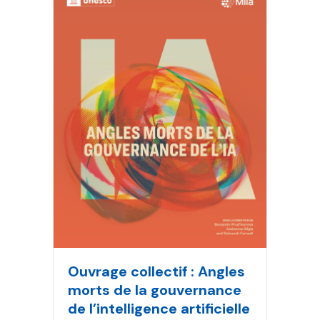
Ouvrage collectif : Angles
morts de la gouvernance
de l’intelligence artificielle