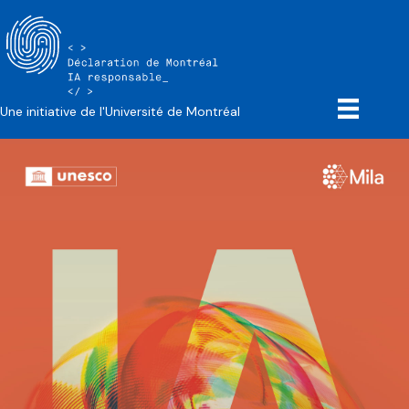
Une initiative de l'Université de Montréal