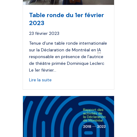
Table ronde du 1er février
2023
23 février 2023
Tenue d’une table ronde internationale
sur la Déclaration de Montréal en
IA
responsable en présence de l’autrice
de théâtre primée Dominique Leclerc
Le 1er février…
about Table ronde du 1er février 2023
Lire la suite