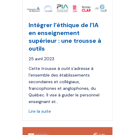
Intégrer l’éthique de l’IA
en enseignement
supérieur : une trousse à
outils
25 avril 2023
Cette trousse à outil s’adresse à
l’ensemble des établissements
secondaires et collégiaux,
francophones et anglophones, du
Québec. Il vise à guider le personnel
enseignant et…
about Intégrer l’éthique de l’IA en enseign
Lire la suite