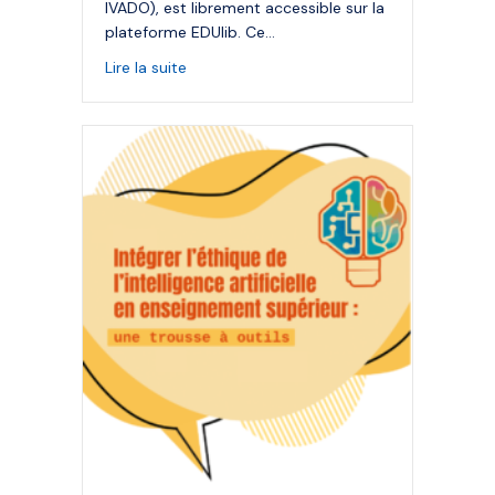
IVADO), est librement accessible sur la
plateforme EDUlib. Ce…
about Introduction à l’éthique de l’IA (MO
Lire la suite