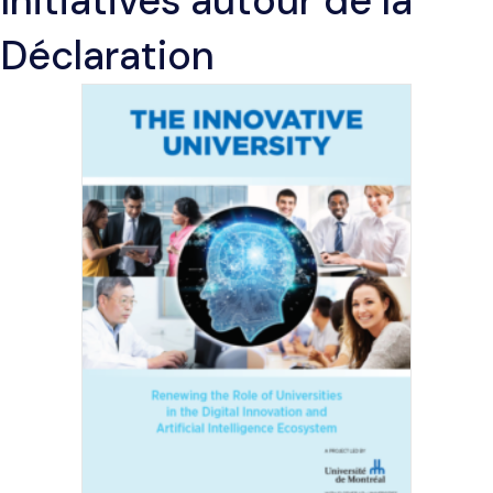
Initiatives autour de la
Déclaration