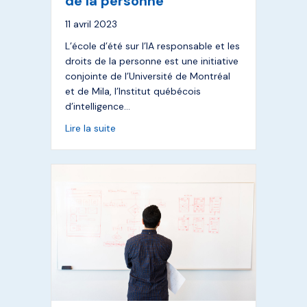
de la personne
11 avril 2023
L’école d’été sur l’IA responsable et les
droits de la personne est une initiative
conjointe de l’Université de Montréal
et de Mila, l’Institut québécois
d’intelligence…
about École d’été sur l’IA responsable et l
Lire la suite