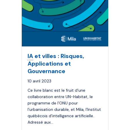
IA
et villes : Risques,
Applications et
Gouvernance
10 avril 2023
Ce livre blanc est le fruit d’une
collaboration entre UN-Habitat, le
programme de l’ONU pour
l’urbanisation durable, et Mila, l’Institut
québécois d’intelligence artificielle.
Adressé aux…