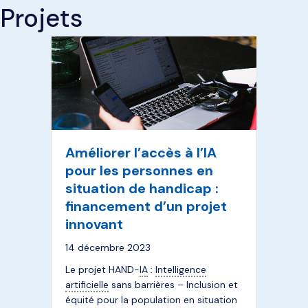
Projets
Améliorer l’accès à l’IA
pour les personnes en
situation de handicap :
financement d’un projet
innovant
14 décembre 2023
Le projet HAND-
IA
:
Intelligence
artificielle
sans barrières – Inclusion et
équité pour la population en situation