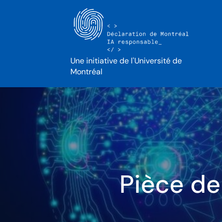
Une initiative de l'Université de
Montréal
Pièce de