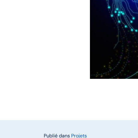
Publié dans
Projets