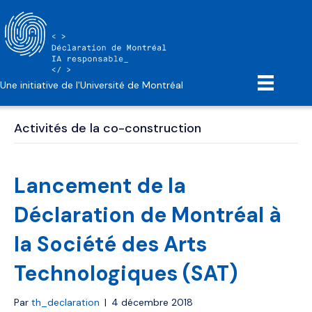
Une initiative de l'Université de Montréal
Activités de la co-construction
Lancement de la
Déclaration de Montréal à
la Société des Arts
Technologiques (SAT)
Par
th_declaration
|
4 décembre 2018