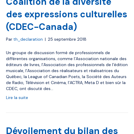
Coalition de la diversité
des expressions culturelles
(CDEC-Canada)
Par
th_declaration
|
25 septembre 2018
Un groupe de discussion formé de professionnels de
différentes organisations, comme l’Association nationale des
éditeurs de livres, l’Association des professionnels de l’édition
musicale, l’Association des réalisateurs et réalisatrices du
Québec, la League of Canadian Poets, la Société des Auteurs
de Radio, Télévision et Cinéma, l’ACTRA, Meta D et bien sûr la
CDEC, ont discuté des…
Lire la suite
Dévoilement du bilan des