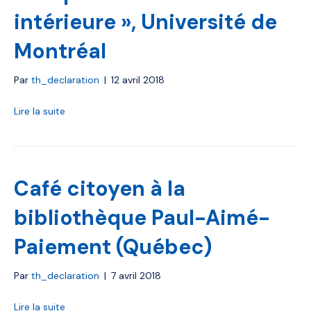
intérieure », Université de
Montréal
Par
th_declaration
|
12 avril 2018
Lire la suite
Café citoyen à la
bibliothèque Paul-Aimé-
Paiement (Québec)
Par
th_declaration
|
7 avril 2018
Lire la suite