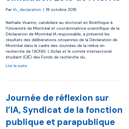
Par
th_declaration
|
18 octobre 2018
Nathalie Voarino, candidate au doctorat en Bioéthique à
l’Université de Montréal et coordonnatrice scientifique de la
Déclaration de Montréal IA responsable, a présenté les
résultats des délibérations citoyennes de la Déclaration de
Montréal dans le cadre des Journées de la relève en
recherche de l’ACFAS. L’Acfas et le comité intersectoriel
étudiant (CIÉ) des Fonds de recherche du…
Lire la suite
Journée de réflexion sur
l’IA, Syndicat de la fonction
publique et parapublique