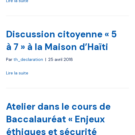
Lire la suite
Discussion citoyenne « 5
à 7 » à la Maison d’Haïti
Par
th_declaration
|
25 avril 2018
Lire la suite
Atelier dans le cours de
Baccalauréat « Enjeux
éthiques et sécurité