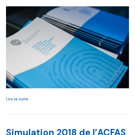
Lire la suite
Simulation 2018 de l’ACFAS