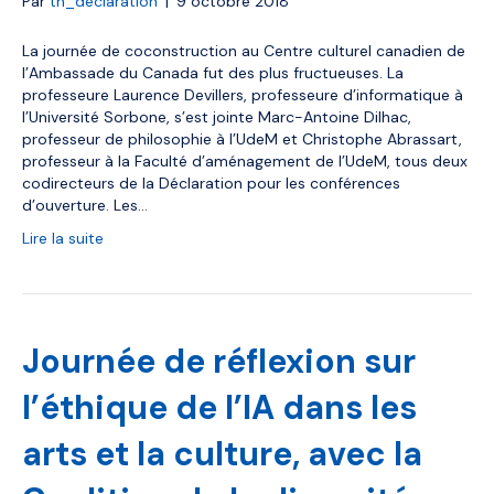
Par
th_declaration
|
9 octobre 2018
La journée de coconstruction au Centre culturel canadien de
l’Ambassade du Canada fut des plus fructueuses. La
professeure Laurence Devillers, professeure d’informatique à
l’Université Sorbone, s’est jointe Marc-Antoine Dilhac,
professeur de philosophie à l’UdeM et Christophe Abrassart,
professeur à la Faculté d’aménagement de l’UdeM, tous deux
codirecteurs de la Déclaration pour les conférences
d’ouverture. Les…
Lire la suite
Journée de réflexion sur
l’éthique de l’IA dans les
arts et la culture, avec la