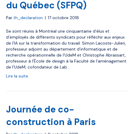
du Québec (SFPQ)
Par
th_declaration
|
17 octobre 2018
Se sont réunis à Montréal une cinquantaine d’élus et
d’employés de différents syndicats pour réfléchir aux enjeux
de l’IA sur la transformation du travail. Simon Lacoste-Julien,
professeur adjoint au département d’informatique et de
recherche opérationnelle de l’UdeM et Christophe Abrassart,
professeur à l’École de design à la Faculté de l’aménagement
de l’UdeM, cofondateur de Lab…
Lire la suite
Journée de co-
construction à Paris