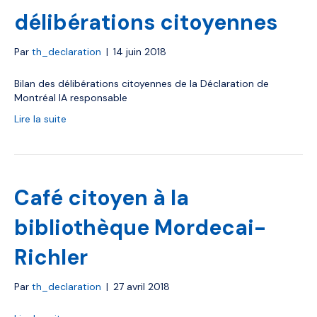
délibérations citoyennes
Par
th_declaration
|
14 juin 2018
Bilan des délibérations citoyennes de la Déclaration de
Montréal IA responsable
Lire la suite
Café citoyen à la
bibliothèque Mordecai-
Richler
Par
th_declaration
|
27 avril 2018