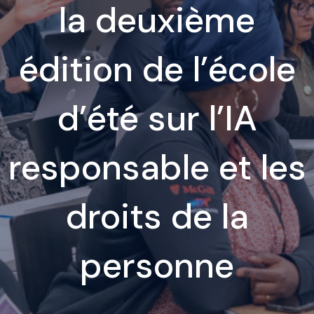
la deuxième
édition de l’école
d’été sur l’IA
responsable et les
droits de la
personne