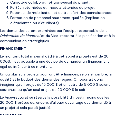
Caractère collaboratif et transversal du projet ;
Portée, retombées et impacts attendus du projet ;
Potentiel de mobilisation et de transfert des connaissances ;
Formation de personnel hautement qualifié (implication
d’étudiantes ou d’étudiants).
Les demandes seront examinées par l’équipe responsable de la
Déclaration de Montréal
et du Vice-rectorat à la planification et à la
communication stratégiques.
FINANCEMENT
Le montant total maximal dédié à cet appel à projets est de 20
000$. Il est possible à une équipe de demander un financement
égal ou inférieur à ce montant.
Un ou plusieurs projets pourront être financés, selon le nombre, la
qualité et le budget des demandes reçues. On pourrait donc
imaginer qu’un projet de 15 000 $ et un autre de 5 000 $ soient
soutenus, ou qu’un seul projet de 20 000 $ le soit.
Le Vice-rectorat se réserve la possibilité d’investir moins que les
20 000 $ prévus ou, encore, d’allouer davantage que demandé à
un projet si cela paraît justifié.