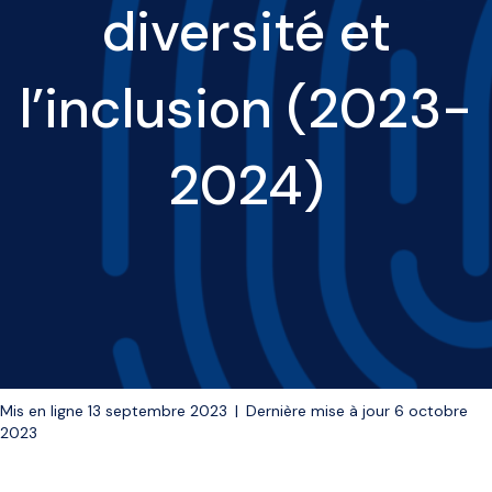
diversité et
l’inclusion (2023-
2024)
Mis en ligne 13 septembre 2023
|
Dernière mise à jour 6 octobre
2023