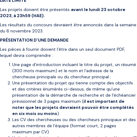
DATE LIMITE
Les projets doivent être présentés
avant le
lundi 23 octobre
2023, à 23h59 (HAE).
Les résultats du concours devraient être annoncés dans la semaine
du 6 novembre 2023.
PRÉSENTATION D’UNE DEMANDE
Les pièces à fournir doivent l’être dans un seul document PDF,
lequel devra comprendre :
Une page d’introduction incluant le titre du projet, un résumé
(300 mots maximum) et le nom et l’adresse de la
chercheuse principale ou du chercheur principal ;
Une présentation du projet qui tienne compte des objectifs
et des critères énumérés ci-dessus, de même qu’une
présentation de la démarche de recherche et de l’échéancier
prévisionnel de 3 pages maximum (
il est important de
noter que les projets devraient pouvoir être complétés
en six mois ou moins
).
Les CV des chercheuses ou des chercheurs principaux et des
autres membres de l’équipe (format court, 2 pages
maximum par CV).