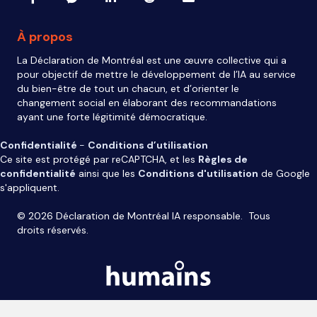
À propos
La Déclaration de Montréal est une œuvre collective qui a
pour objectif de mettre le développement de l’IA au service
du bien-être de tout un chacun, et d’orienter le
changement social en élaborant des recommandations
ayant une forte légitimité démocratique.
Confidentialité
-
Conditions d’utilisation
Ce site est protégé par reCAPTCHA, et les
Règles de
confidentialité
ainsi que les
Conditions d'utilisation
de Google
s'appliquent.
© 2026 Déclaration de Montréal IA responsable. Tous
droits réservés.