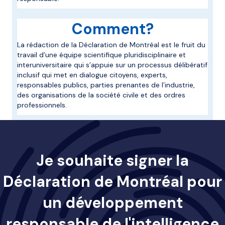
Comment?
La rédaction de la Déclaration de Montréal est le fruit du
travail d’une équipe scientifique pluridisciplinaire et
interuniversitaire qui s’appuie sur un processus délibératif
inclusif qui met en dialogue citoyens, experts,
responsables publics, parties prenantes de l’industrie,
des organisations de la société civile et des ordres
professionnels.
Je souhaite signer la
Déclaration de Montréal pour
un développement
responsable de l'intelligence