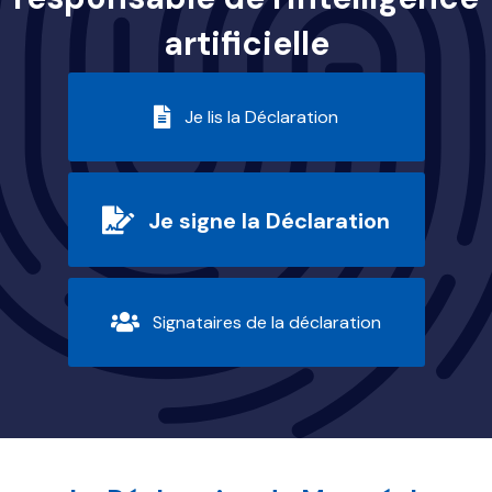
artificielle
Je lis la Déclaration
Je signe la Déclaration
Signataires de la déclaration