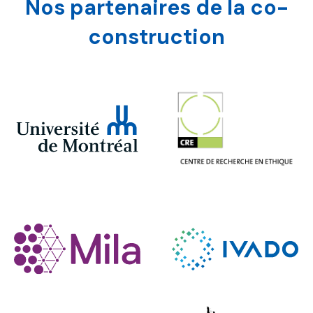
Nos partenaires de la co-
construction