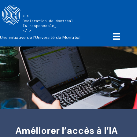
Une initiative de l'Université de Montréal
Améliorer l’accès à l’IA