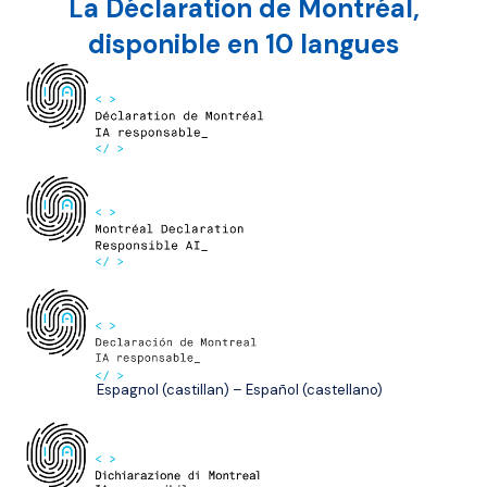
La Déclaration de Montréal,
disponible en 10 langues
Espagnol (castillan) – Español (castellano)