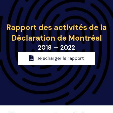
Rapport des activités de la
Déclaration de Montréal
2018 — 2022
Télécharger le rapport