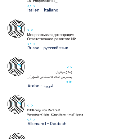
Italien – Italiano
Russe - русский язык
Arabe - العربية
Allemand - Deutsch