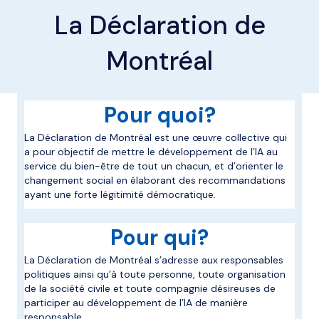
La Déclaration de
Montréal
Pour quoi?
La Déclaration de Montréal est une œuvre collective qui
a pour objectif de mettre le développement de l’IA au
service du bien-être de tout un chacun, et d’orienter le
changement social en élaborant des recommandations
ayant une forte légitimité démocratique.
Pour qui?
La Déclaration de Montréal s’adresse aux responsables
politiques ainsi qu’à toute personne, toute organisation
de la société civile et toute compagnie désireuses de
participer au développement de l’IA de manière
responsable.