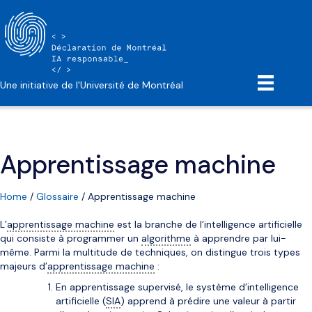
Une initiative de l'Université de Montréal
Apprentissage machine
Home
/
Glossaire
/
Apprentissage machine
L’
apprentissage machine
est la branche de l’intelligence artificielle
qui consiste à programmer un
algorithme
à apprendre par lui-
même. Parmi la multitude de techniques, on distingue trois types
majeurs d’
apprentissage machine
:
En apprentissage supervisé, le système d’intelligence
artificielle (
SIA
) apprend à prédire une valeur à partir