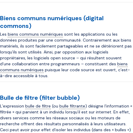
Biens communs numériques (digital
commons)
Les
biens communs numériques
sont les applications ou les
données produites par une communauté. Contrairement aux biens
matériels, ils sont facilement partageables et ne se détériorent pas
lorsqu’ils sont utilisés. Ainsi, par opposition aux logiciels
propriétaires, les logiciels open source – qui résultent souvent
d’une collaboration entre programmeurs – constituent des
biens
communs numériques
puisque leur code source est ouvert, c’est-
à-dire accessible à tous.
Bulle de filtre (filter bubble)
L’expression
bulle de filtre
(ou
bulle filtrante
) désigne l’information «
filtrée » qui parvient à un individu lorsqu’il est sur internet. En effet,
divers services comme les réseaux sociaux ou les moteurs de
recherche offrent des résultats personnalisés à leurs utilisateurs.
Ceci peut avoir pour effet d’isoler les individus (dans des « bulles »)