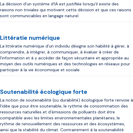
La décision d’un système d’IA est justifiée lorsqu’il existe des
raisons non triviales qui motivent cette décision et que ces raisons
sont communicables en langage naturel.
Littératie numérique
La littératie numérique d’un individu désigne son habilité à gérer, à
comprendre, à intégrer, à communiquer, à évaluer à créer de
l’information et à y accéder de façon sécuritaire et appropriée au
moyen des outils numériques et des technologies en réseaux pour
participer à la vie économique et sociale.
Soutenabilité écologique forte
La notion de soutenabilité (ou durabilité) écologique forte renvoie à
l’idée que pour être soutenable, le rythme de consommation des
ressources naturelles et d’émissions de polluants doit être
compatible avec les limites environnementales planétaires, le
rythme de renouvellement des ressources et des écosystèmes,
ainsi que la stabilité du climat. Contrairement à la soutenabilité