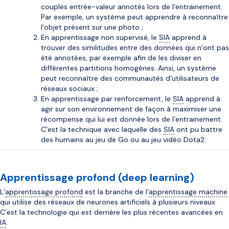
couples entrée-valeur annotés lors de l’entrainement.
Par exemple, un système peut apprendre à reconnaître
l’objet présent sur une photo ;
En apprentissage non supervisé, le
SIA
apprend à
trouver des similitudes entre des données qui n’ont pas
été annotées, par exemple afin de les diviser en
différentes partitions homogènes. Ainsi, un système
peut reconnaître des communautés d’utilisateurs de
réseaux sociaux ;
En apprentissage par renforcement, le
SIA
apprend à
agir sur son environnement de façon à maximiser une
récompense qui lui est donnée lors de l’entrainement.
C’est la technique avec laquelle des
SIA
ont pu battre
des humains au jeu de Go ou au jeu vidéo Dota2.
Apprentissage profond (deep learning)
L’
apprentissage profond
est la branche de l’
apprentissage machine
qui utilise des réseaux de neurones artificiels à plusieurs niveaux.
C’est la technologie qui est derrière les plus récentes avancées en
IA
.