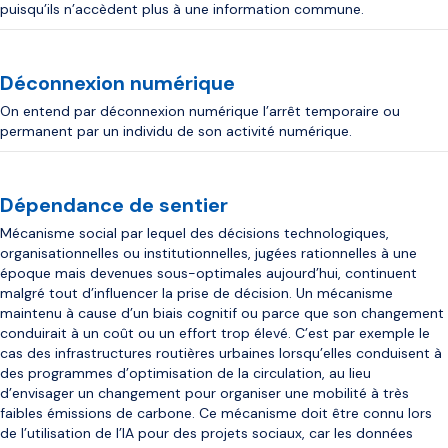
puisqu’ils n’accèdent plus à une information commune.
Déconnexion numérique
On entend par déconnexion numérique l’arrêt temporaire ou
permanent par un individu de son activité numérique.
Dépendance de sentier
Mécanisme social par lequel des décisions technologiques,
organisationnelles ou institutionnelles, jugées rationnelles à une
époque mais devenues sous-optimales aujourd’hui, continuent
malgré tout d’influencer la prise de décision. Un mécanisme
maintenu à cause d’un biais cognitif ou parce que son changement
conduirait à un coût ou un effort trop élevé. C’est par exemple le
cas des infrastructures routières urbaines lorsqu’elles conduisent à
des programmes d’optimisation de la circulation, au lieu
d’envisager un changement pour organiser une mobilité à très
faibles émissions de carbone. Ce mécanisme doit être connu lors
de l’utilisation de l’IA pour des projets sociaux, car les données