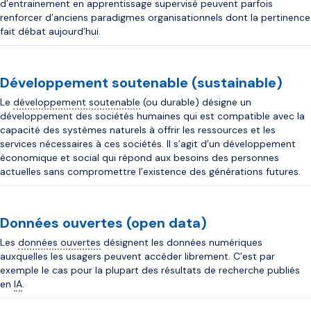
d’entrainement en apprentissage supervisé peuvent parfois
renforcer d’anciens paradigmes organisationnels dont la pertinence
fait débat aujourd’hui.
Développement soutenable (sustainable)
Le
développement soutenable
(ou durable) désigne un
développement des sociétés humaines qui est compatible avec la
capacité des systèmes naturels à offrir les ressources et les
services nécessaires à ces sociétés. Il s’agit d’un développement
économique et social qui répond aux besoins des personnes
actuelles sans compromettre l’existence des générations futures.
Données ouvertes (open data)
Les
données ouvertes
désignent les données numériques
auxquelles les usagers peuvent accéder librement. C’est par
exemple le cas pour la plupart des résultats de recherche publiés
en
IA
.