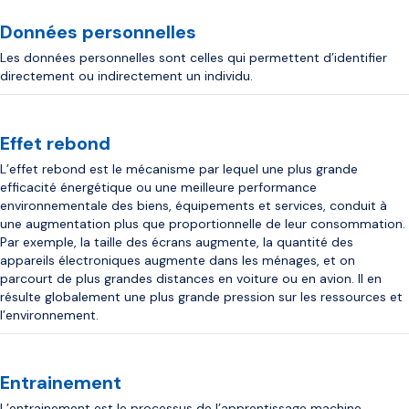
Données personnelles
Les données personnelles sont celles qui permettent d’identifier
directement ou indirectement un individu.
Effet rebond
L’effet rebond est le mécanisme par lequel une plus grande
efficacité énergétique ou une meilleure performance
environnementale des biens, équipements et services, conduit à
une augmentation plus que proportionnelle de leur consommation.
Par exemple, la taille des écrans augmente, la quantité des
appareils électroniques augmente dans les ménages, et on
parcourt de plus grandes distances en voiture ou en avion. Il en
résulte globalement une plus grande pression sur les ressources et
l’environnement.
Entrainement
L’entrainement est le processus de l’apprentissage machine