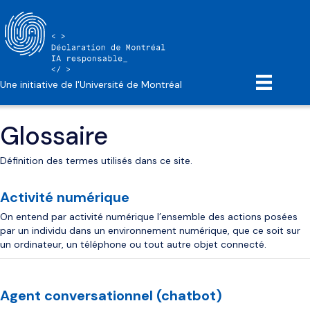
Une initiative de l'Université de Montréal
Glossaire
Définition des termes utilisés dans ce site.
Activité numérique
On entend par activité numérique l’ensemble des actions posées
par un individu dans un environnement numérique, que ce soit sur
un ordinateur, un téléphone ou tout autre objet connecté.
Agent conversationnel (chatbot)