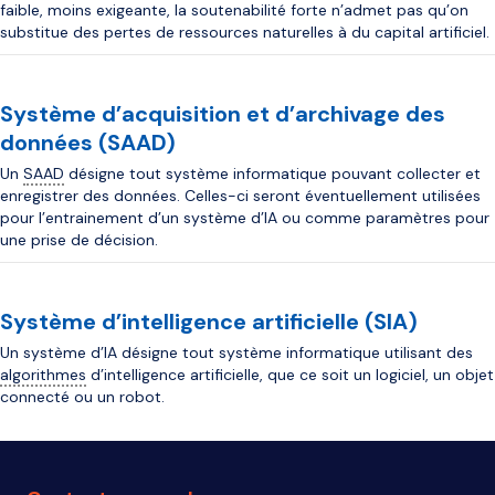
faible, moins exigeante, la soutenabilité forte n’admet pas qu’on
substitue des pertes de ressources naturelles à du capital artificiel.
Système d’acquisition et d’archivage des
données (SAAD)
Un
SAAD
désigne tout système informatique pouvant collecter et
enregistrer des données. Celles-ci seront éventuellement utilisées
pour l’entrainement d’un système d’IA ou comme paramètres pour
une prise de décision.
Système d’intelligence artificielle (SIA)
Un système d’IA désigne tout système informatique utilisant des
algorithmes
d’intelligence artificielle, que ce soit un logiciel, un objet
connecté ou un robot.