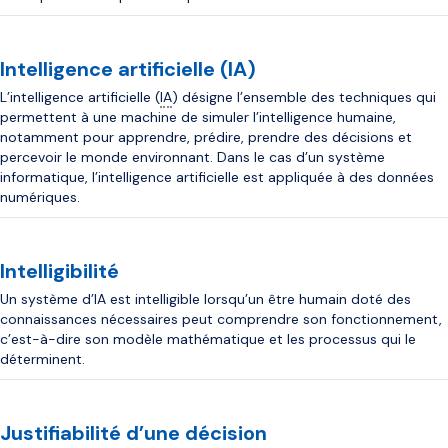
Intelligence artificielle (IA)
L’intelligence artificielle (
IA
) désigne l’ensemble des techniques qui
permettent à une machine de simuler l’intelligence humaine,
notamment pour apprendre, prédire, prendre des décisions et
percevoir le monde environnant. Dans le cas d’un système
informatique, l’intelligence artificielle est appliquée à des données
numériques.
Intelligibilité
Un système d’IA est intelligible lorsqu’un être humain doté des
connaissances nécessaires peut comprendre son fonctionnement,
c’est-à-dire son modèle mathématique et les processus qui le
déterminent.
Justifiabilité d’une décision